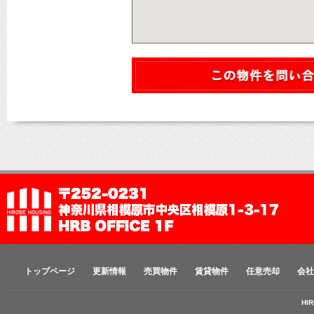
トップページ
更新情報
売買物件
賃貸物件
任意売却
会社
HI