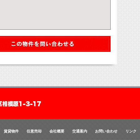
賃貸物件
任意売却
会社概要
交通案内
お問い合わせ
リンク