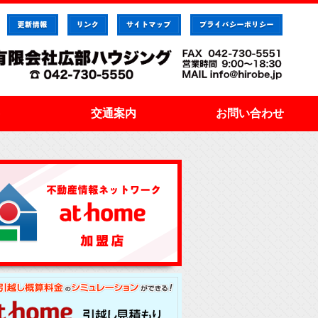
交通案内
お問い合わせ