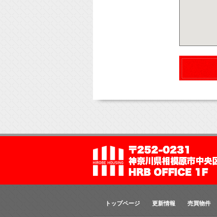
トップページ
更新情報
売買物件