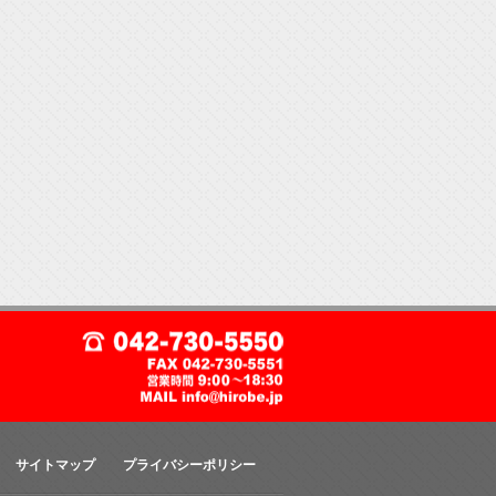
サイトマップ
プライバシーポリシー